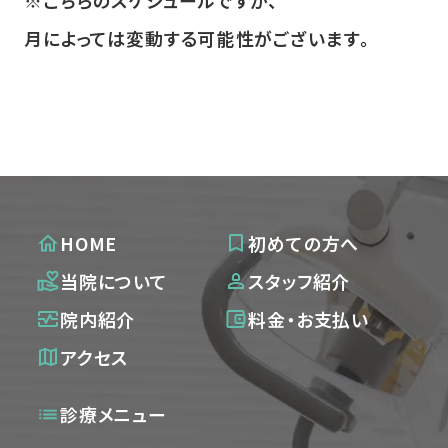
月によっては変動する可能性がございます。
HOME
初めての方へ
当院について
スタッフ紹介
院内紹介
料金・お支払い
アクセス
診療メニュー