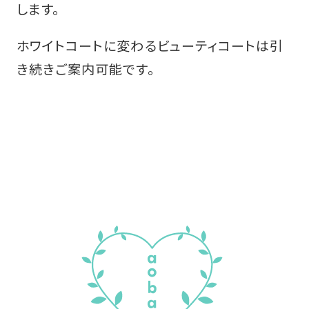
します。
ホワイトコートに変わるビューティコートは引
き続きご案内可能です。