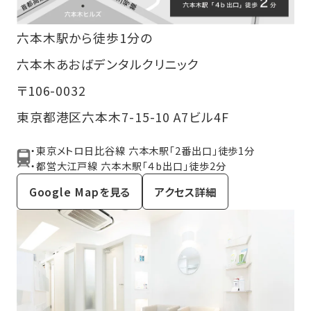
六本木駅から徒歩1分の
六本木あおばデンタルクリニック
〒106-0032
東京都港区六本木7-15-10 A7ビル4F
・東京メトロ日比谷線 六本木駅「2番出口」徒歩1分
・都営大江戸線 六本木駅「４b出口」徒歩2分
Google Mapを見る
アクセス詳細