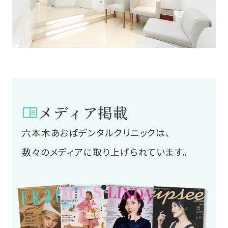
メディア掲載
六本木あおばデンタルクリニックは、
数々のメディアに取り上げられています。