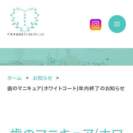
ホーム
お知らせ
歯のマニキュア(ホワイトコート)年内終了のお知らせ