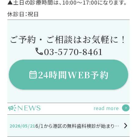
▲土日の診療時間は、10:00～17:00になります。
休診日：祝日
ご予約・ご相談はお気軽に！
03-5770-8461
24時間WEB予約
NEWS
read more
2026/05/21
6/1から港区の無料歯科検診が始まります