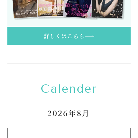
詳しくはこちら
Calender
2026年8月