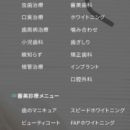
虫歯治療
審美歯科
口臭治療
ホワイトニング
歯周病治療
噛み合わせ
小児歯科
歯ぎしり
親知らず
矯正歯科
根管治療
インプラント
口腔外科
審美診療メニュー
歯のマニキュア
スピードホワイトニング
ビューティコート
FAPホワイトニング