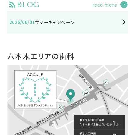
BLOG
read more
2026/06/01
サマーキャンペーン
六本木エリアの歯科