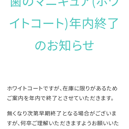
歯のマニキュア(ホワ
イトコート)年内終了
のお知らせ
ホワイトコートですが、在庫に限りがあるため
ご案内を年内で終了とさせていただきます。
無くなり次第早期終了となる場合がございま
すが、何卒ご理解いただきますようお願いいた